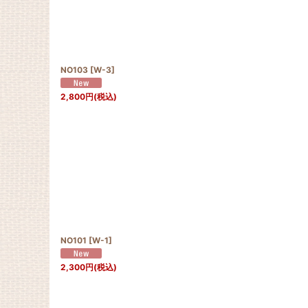
NO103
[
W-3
]
2,800
円
(税込)
NO101
[
W-1
]
2,300
円
(税込)