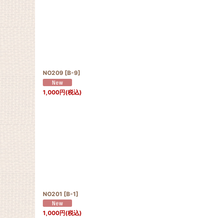
NO209
[
B-9
]
1,000
円
(税込)
NO201
[
B-1
]
1,000
円
(税込)